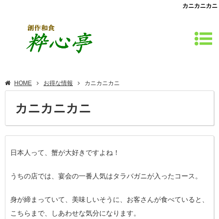
カニカニカニ
HOME
お得な情報
カニカニカニ
カニカニカニ
日本人って、蟹が大好きですよね！
うちの店では、宴会の一番人気はタラバガニが入ったコース。
身が締まっていて、美味しいそうに、お客さんが食べていると、
こちらまで、しあわせな気分になります。