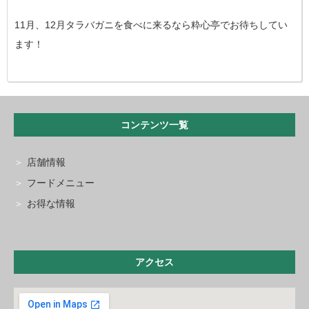
11月、12月タラバガニを食べに来るなら粋心亭でお待ちしてい
ます！
コンテンツ一覧
店舗情報
フードメニュー
お得な情報
アクセス