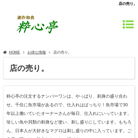
店の売り。
HOME
お得な情報
店の売り。
店の売り。
粋心亭の注文するナンバーワンは、やっぱり、刺身の盛り合わ
せ。千住に魚市場があるので、仕入れはばっちり！魚市場で30
年以上働いていたオーナーさんが毎日、仕入れにいっています。
珍しい魚や貝類の刺身など使い、刺し盛りにしています。もちろ
ん、日本人が大好きなマグロは刺し盛りの中に入っています。ご