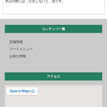
来店の際には、注文しないと、損です。
コンテンツ一覧
店舗情報
フードメニュー
お得な情報
アクセス